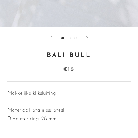
BALI BULL
€15
Makkelijke kliksluiting
Materiaal: Stainless Steel
Diameter ring: 28 mm