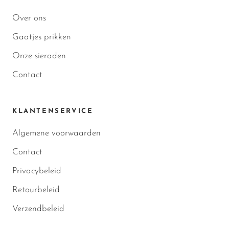
Over ons
Gaatjes prikken
Onze sieraden
Contact
KLANTENSERVICE
Algemene voorwaarden
Contact
Privacybeleid
Retourbeleid
Verzendbeleid