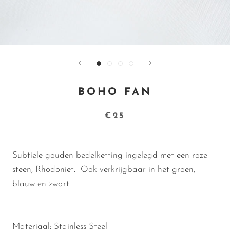
BOHO FAN
€25
Subtiele gouden bedelketting ingelegd met een roze
steen, Rhodoniet. Ook verkrijgbaar in het groen,
blauw en zwart.
Materiaal: Stainless Steel