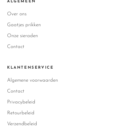
ALGEMEEN
Over ons
Gaatjes prikken
Onze sieraden
Contact
KLANTENSERVICE
Algemene voorwaarden
Contact
Privacybeleid
Retourbeleid
Verzendbeleid