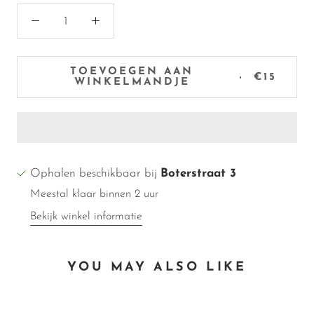
TOEVOEGEN AAN
€15
WINKELMANDJE
Ophalen beschikbaar bij
Boterstraat 3
Meestal klaar binnen 2 uur
Bekijk winkel informatie
YOU MAY ALSO LIKE