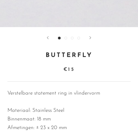
BUTTERFLY
€15
Verstelbare statement ring in vlindervorm
Materiaal: Stainless Steel
Binnenmaat: 18 mm
Afmetingen:
± 23 x 20 mm