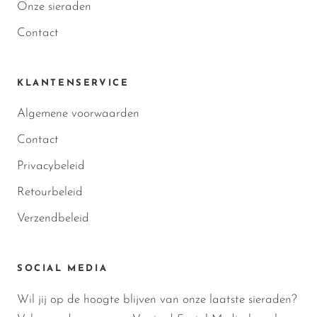
Onze sieraden
Contact
KLANTENSERVICE
Algemene voorwaarden
Contact
Privacybeleid
Retourbeleid
Verzendbeleid
SOCIAL MEDIA
Wil jij op de hoogte blijven van onze laatste sieraden?