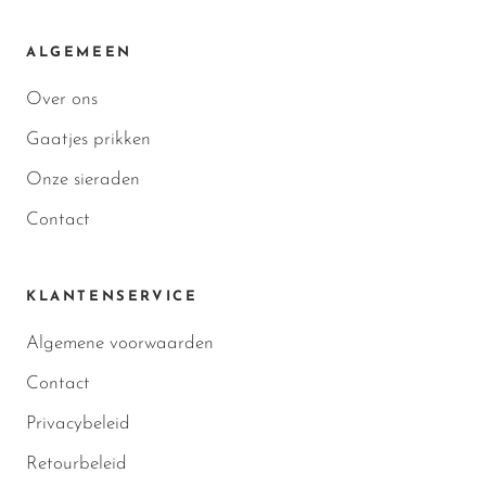
ALGEMEEN
Over ons
Gaatjes prikken
Onze sieraden
Contact
KLANTENSERVICE
Algemene voorwaarden
Contact
Privacybeleid
Retourbeleid