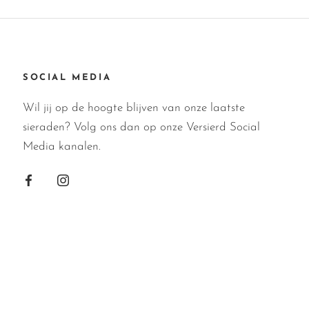
SOCIAL MEDIA
Wil jij op de hoogte blijven van onze laatste
sieraden? Volg ons dan op onze Versierd Social
Media kanalen.