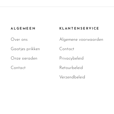
ALGEMEEN
KLANTENSERVICE
Over ons
Algemene voorwaarden
Gaatjes prikken
Contact
Onze sieraden
Privacybeleid
Contact
Retourbeleid
Verzendbeleid