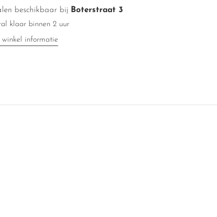
len beschikbaar bij
Boterstraat 3
al klaar binnen 2 uur
 winkel informatie