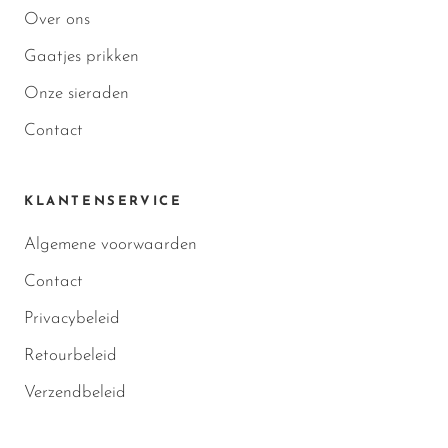
Over ons
Gaatjes prikken
Onze sieraden
Contact
KLANTENSERVICE
Algemene voorwaarden
Contact
Privacybeleid
Retourbeleid
Verzendbeleid