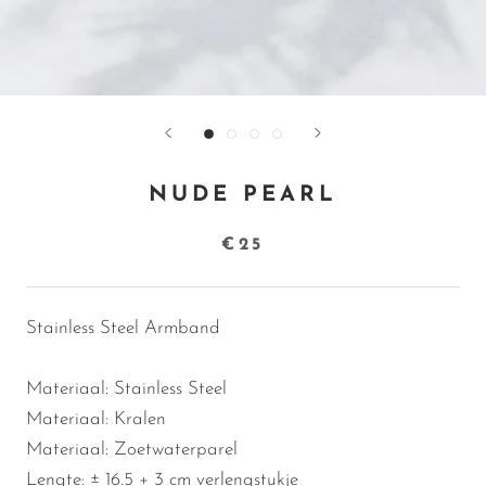
NUDE PEARL
€25
Stainless Steel Armband
Materiaal: Stainless Steel
Materiaal: Kralen
Materiaal: Zoetwaterparel
Lengte:
± 16.5
+ 3 cm verlengstukje