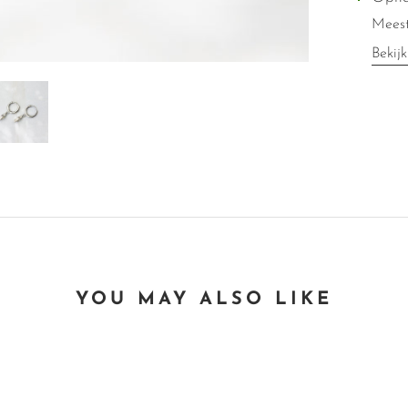
Meest
Bekijk
YOU MAY ALSO LIKE