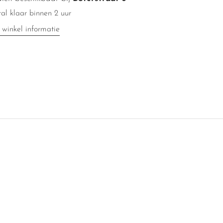
al klaar binnen 2 uur
 winkel informatie