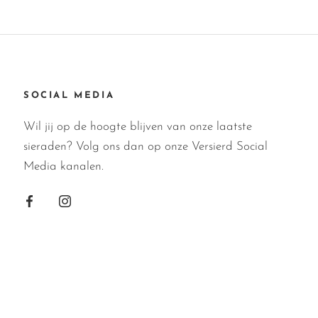
SOCIAL MEDIA
Wil jij op de hoogte blijven van onze laatste
sieraden? Volg ons dan op onze Versierd Social
Media kanalen.