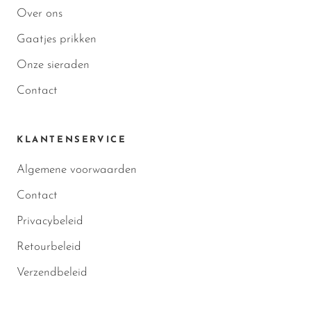
Over ons
Gaatjes prikken
Onze sieraden
Contact
KLANTENSERVICE
Algemene voorwaarden
Contact
Privacybeleid
Retourbeleid
Verzendbeleid