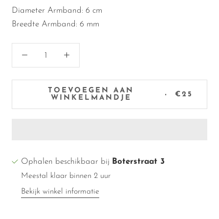
Diameter Armband: 6 cm
Breedte Armband: 6 mm
TOEVOEGEN AAN
€25
WINKELMANDJE
Ophalen beschikbaar bij
Boterstraat 3
Meestal klaar binnen 2 uur
Bekijk winkel informatie