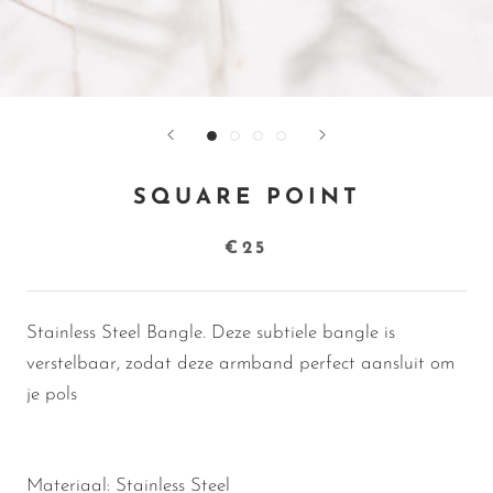
SQUARE POINT
€25
Stainless Steel Bangle. Deze subtiele bangle is
verstelbaar, zodat deze armband perfect aansluit om
je pols
Materiaal: Stainless Steel