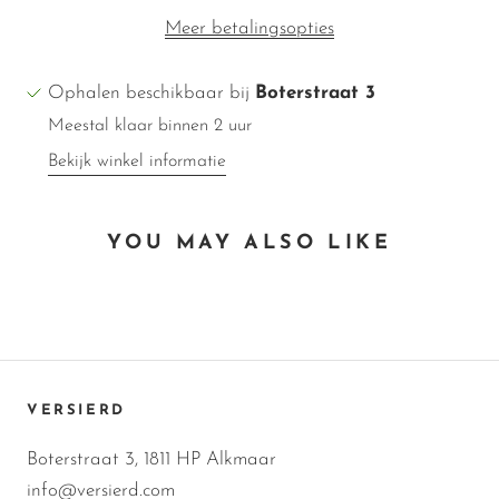
Meer betalingsopties
Ophalen beschikbaar bij
Boterstraat 3
Meestal klaar binnen 2 uur
Bekijk winkel informatie
YOU MAY ALSO LIKE
VERSIERD
Boterstraat 3, 1811 HP Alkmaar
info@versierd.com