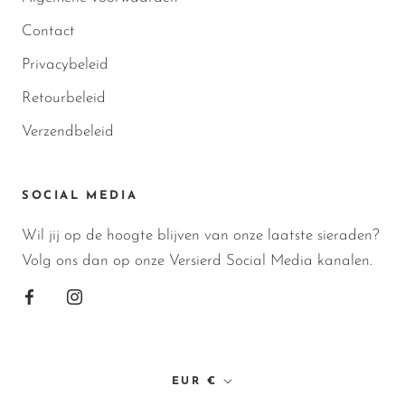
Contact
Privacybeleid
Retourbeleid
Verzendbeleid
SOCIAL MEDIA
Wil jij op de hoogte blijven van onze laatste sieraden?
Volg ons dan op onze Versierd Social Media kanalen.
Valuta
EUR €