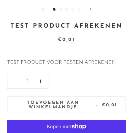
TEST PRODUCT AFREKENEN
€0,01
TEST PRODUCT VOOR TESTEN AFREKENEN
TOEVOEGEN AAN
€0,01
WINKELMANDJE